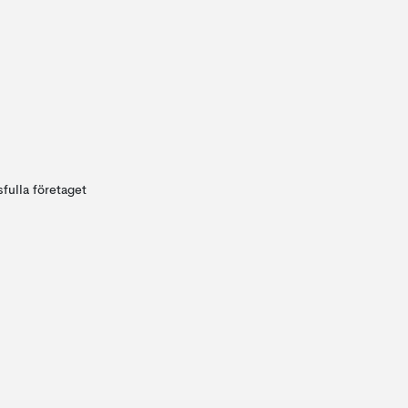
fulla företaget