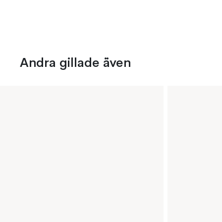
Andra gillade även