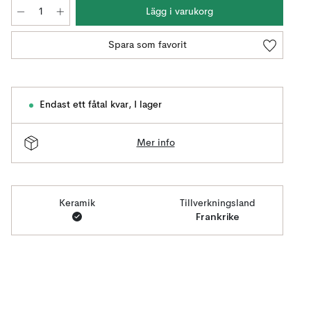
Lägg i varukorg
Spara som favorit
Endast ett fåtal kvar
,
I lager
Mer info
Keramik
Tillverkningsland
Frankrike