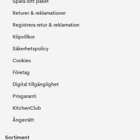
Spåra ditt paket
Returer & reklamationer
Registrera retur & reklamation
Köpvillkor
Säkerhetspolicy
Cookies
Företag
Digital tillgänglighet
Prisgaranti
KitchenClub
Ångerrätt
Sortiment