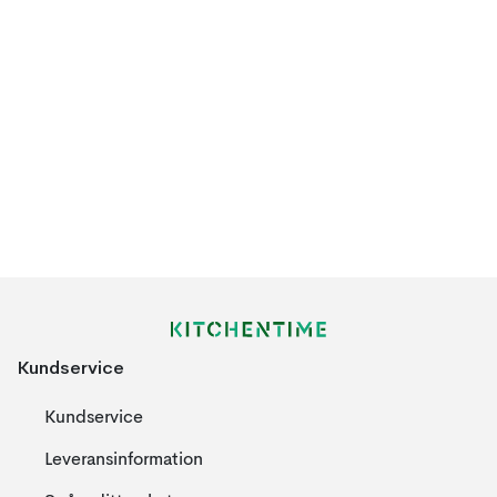
Kundservice
Kundservice
Leveransinformation