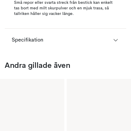
Små repor eller svarta streck från bestick kan enkelt
tas bort med milt skurpulver och en mjuk trasa, så
tallriken håller sig vacker länge.
Specifikation
Andra gillade även