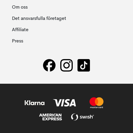
Om oss
Det ansvarsfulla företaget
Affiliate
Press