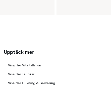
Upptäck mer
Visa fler Vita tallrikar
Visa fler Tallrikar
Visa fler Dukning & Servering