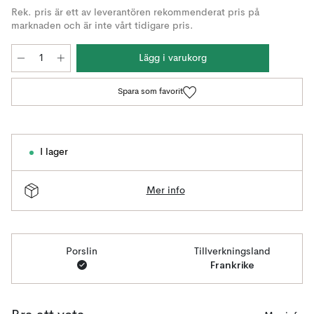
Rek. pris är ett av leverantören rekommenderat pris på
marknaden och är inte vårt tidigare pris.
Lägg i varukorg
Spara som favorit
I lager
Mer info
Porslin
Tillverkningsland
Frankrike