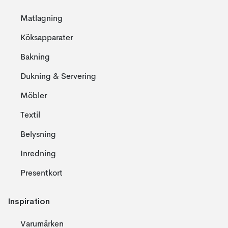
Matlagning
Köksapparater
Bakning
Dukning & Servering
Möbler
Textil
Belysning
Inredning
Presentkort
Inspiration
Varumärken