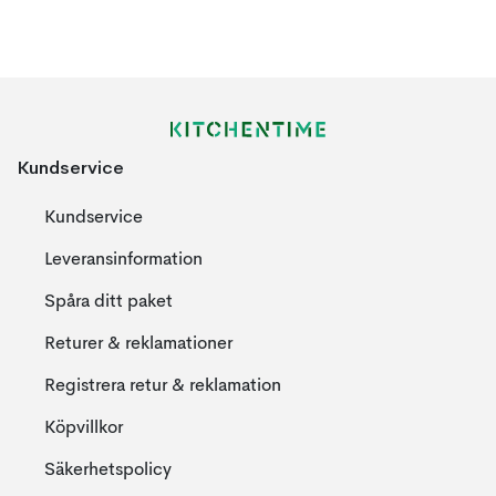
Kundservice
Kundservice
Leveransinformation
Spåra ditt paket
Returer & reklamationer
Registrera retur & reklamation
Köpvillkor
Säkerhetspolicy