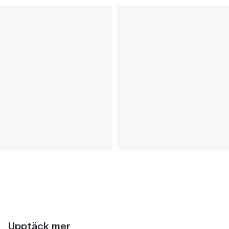
Upptäck mer