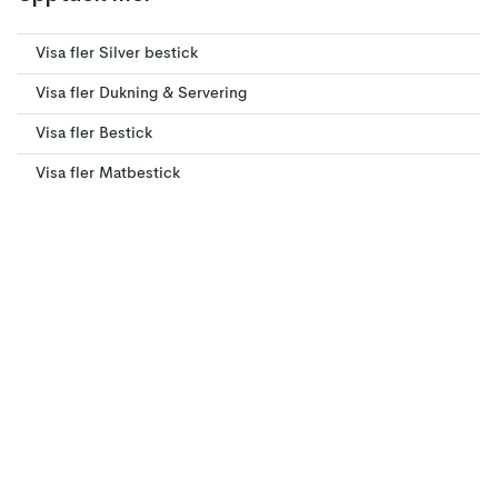
Visa fler Silver bestick
Visa fler Dukning & Servering
Visa fler Bestick
Visa fler Matbestick