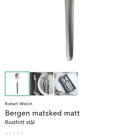
Robert Welch
Bergen matsked matt
Rostfritt stål