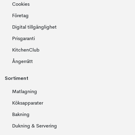
Cookies
Företag
Digital tillgänglighet
Prisgaranti
KitchenClub
Ångerrätt
Sortiment
Matlagning
Köksapparater
Bakning
Dukning & Servering