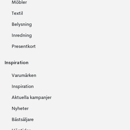
Möbler
Textil
Belysning
Inredning
Presentkort
Inspiration
Varumärken
Inspiration
Aktuella kampanjer
Nyheter
Bästsäljare