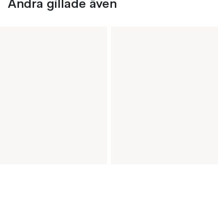
Andra gillade även