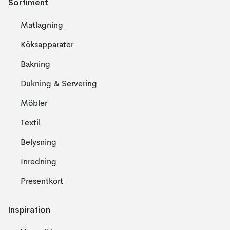
Sortiment
Matlagning
Köksapparater
Bakning
Dukning & Servering
Möbler
Textil
Belysning
Inredning
Presentkort
Inspiration