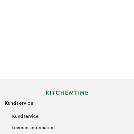
Kundservice
Kundservice
Leveransinformation