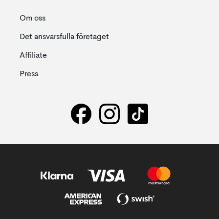
Om oss
Det ansvarsfulla företaget
Affiliate
Press