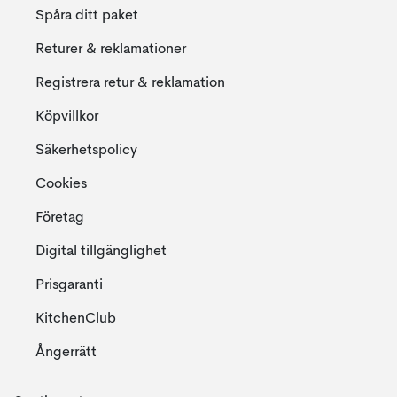
Spåra ditt paket
Returer & reklamationer
Registrera retur & reklamation
Köpvillkor
Säkerhetspolicy
Cookies
Företag
Digital tillgänglighet
Prisgaranti
KitchenClub
Ångerrätt