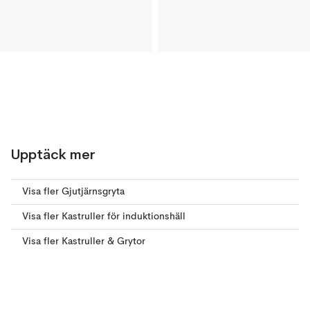
Upptäck mer
Visa fler Gjutjärnsgryta
Visa fler Kastruller för induktionshäll
Visa fler Kastruller & Grytor