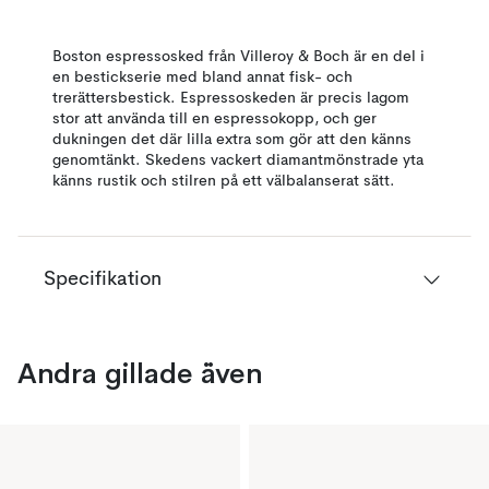
Boston espressosked från Villeroy & Boch är en del i
en bestickserie med bland annat fisk- och
trerättersbestick. Espressoskeden är precis lagom
stor att använda till en espressokopp, och ger
dukningen det där lilla extra som gör att den känns
genomtänkt. Skedens vackert diamantmönstrade yta
känns rustik och stilren på ett välbalanserat sätt.
Specifikation
Andra gillade även