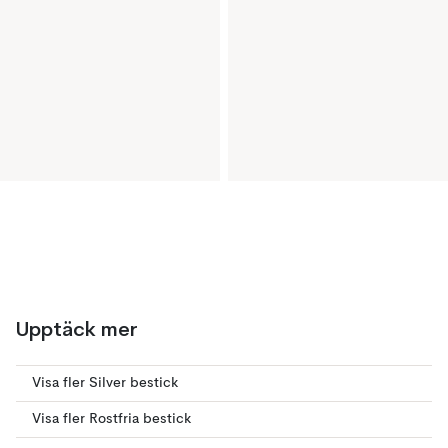
Upptäck mer
Visa fler Silver bestick
Visa fler Rostfria bestick