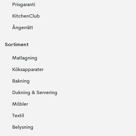
Prisgaranti
KitchenClub
Ångerrätt
Sortiment
Matlagning
Köksapparater
Bakning
Dukning & Servering
Möbler
Textil
Belysning