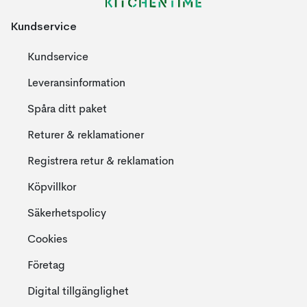
Kundservice
Kundservice
Leveransinformation
Spåra ditt paket
Returer & reklamationer
Registrera retur & reklamation
Köpvillkor
Säkerhetspolicy
Cookies
Företag
Digital tillgänglighet