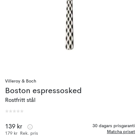
Villeroy & Boch
Boston espressosked
Rostfritt stål
139 kr
30 dagars prisgaranti
Matcha priset
179 kr
Rek. pris