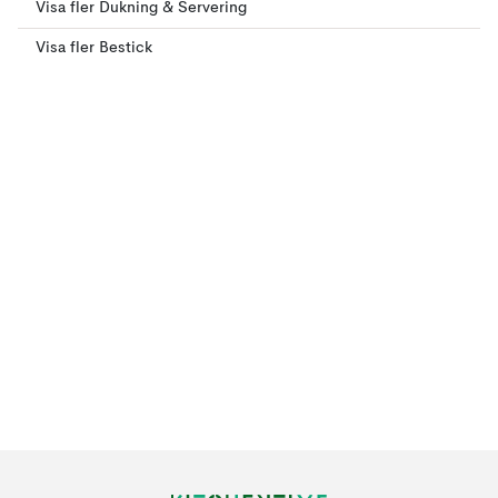
Visa fler Dukning & Servering
Visa fler Bestick