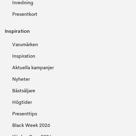
Inredning
Presentkort
Inspiration
Varumärken
Inspiration
Aktuella kampanjer
Nyheter
Bästsäljare
Högtider
Presenttips
Black Week 2026