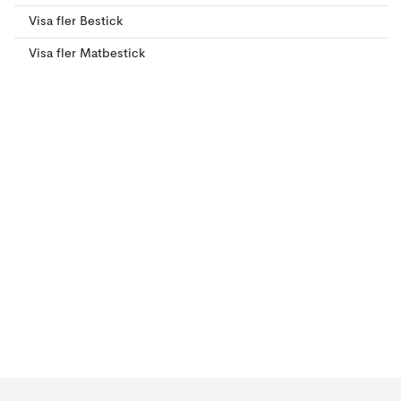
Visa fler Bestick
Visa fler Matbestick