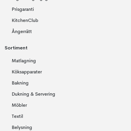
Prisgaranti
KitchenClub
Ångerrätt
Sortiment
Matlagning
Köksapparater
Bakning
Dukning & Servering
Möbler
Textil
Belysning