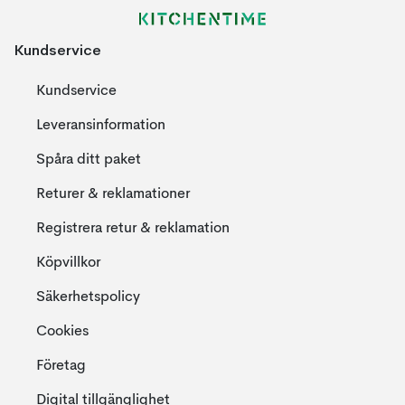
Kundservice
Kundservice
Leveransinformation
Spåra ditt paket
Returer & reklamationer
Registrera retur & reklamation
Köpvillkor
Säkerhetspolicy
Cookies
Företag
Digital tillgänglighet