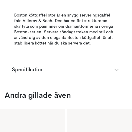
Boston köttgaffel stor är en snygg serveringsgaffel
från Villeroy & Boch. Den har en fint strukturerad
skaftyta som påminner om diamantformerna i övriga
Boston-serien. Servera söndagssteken med stil och
använd dig av den eleganta Boston köttgaffel för att
stabilisera köttet när du ska servera det.
Specifikation
Andra gillade även