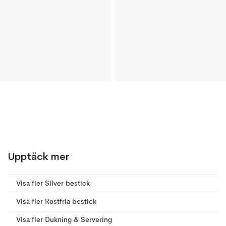
Upptäck mer
Visa fler Silver bestick
Visa fler Rostfria bestick
Visa fler Dukning & Servering