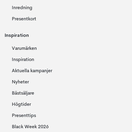
Inredning
Presentkort
Inspiration
Varumärken
Inspiration
Aktuella kampanjer
Nyheter
Bästsäljare
Högtider
Presenttips
Black Week 2026