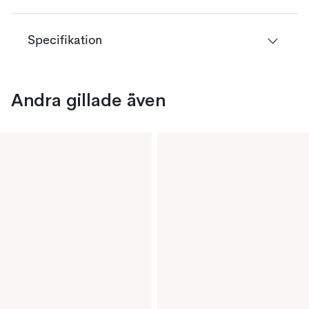
Specifikation
Andra gillade även