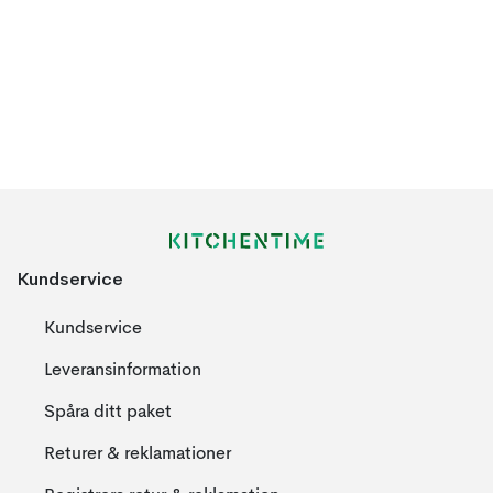
Kundservice
Kundservice
Leveransinformation
Spåra ditt paket
Returer & reklamationer