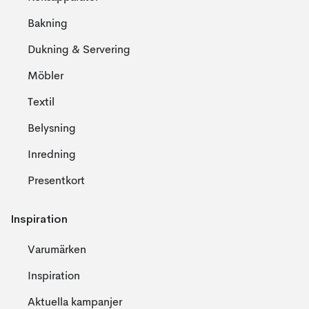
Bakning
Dukning & Servering
Möbler
Textil
Belysning
Inredning
Presentkort
Inspiration
Varumärken
Inspiration
Aktuella kampanjer