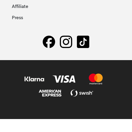
Affiliate
Press