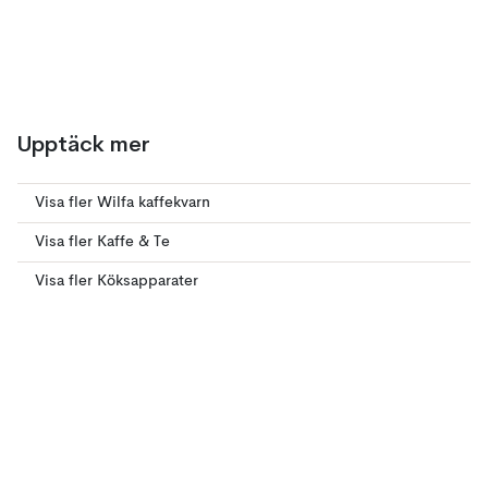
Upptäck mer
Visa fler Wilfa kaffekvarn
Visa fler Kaffe & Te
Visa fler Köksapparater