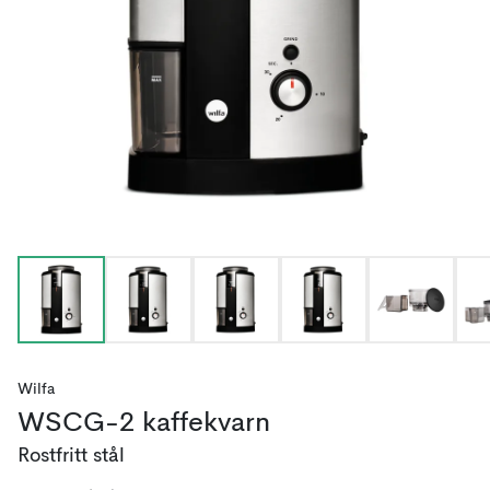
Wilfa
WSCG-2 kaffekvarn
Rostfritt stål