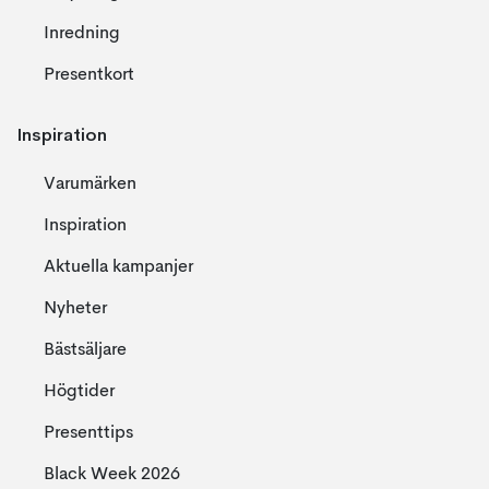
Inredning
Presentkort
Inspiration
Varumärken
Inspiration
Aktuella kampanjer
Nyheter
Bästsäljare
Högtider
Presenttips
Black Week 2026