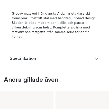
Groovy matsked från danska Aida har ett klassiskt
formspråk i rostfritt stål med handtag i ribbad design.
Skeden är både modern och tidlös och passar till
vilken dukning som helst. Komplettera gärna med
matkniv och matgaffel från samma serie för en fin
helhet.
Specifikation
Andra gillade även