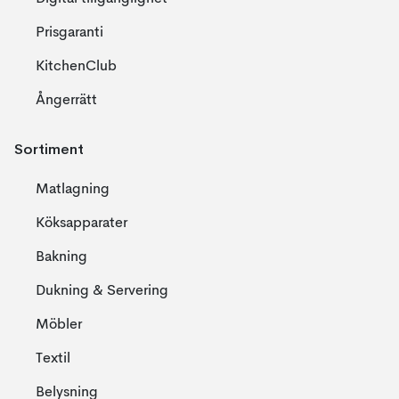
Prisgaranti
KitchenClub
Ångerrätt
Sortiment
Matlagning
Köksapparater
Bakning
Dukning & Servering
Möbler
Textil
Belysning