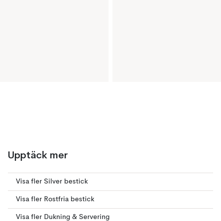
Upptäck mer
Visa fler Silver bestick
Visa fler Rostfria bestick
Visa fler Dukning & Servering