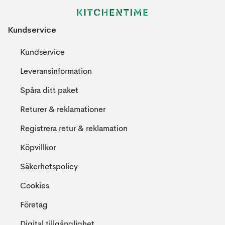
Kundservice
Kundservice
Leveransinformation
Spåra ditt paket
Returer & reklamationer
Registrera retur & reklamation
Köpvillkor
Säkerhetspolicy
Cookies
Företag
Digital tillgänglighet