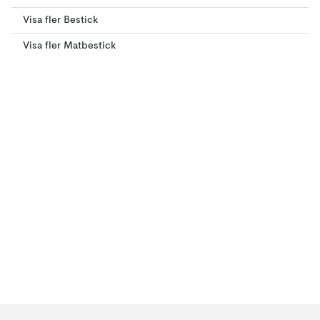
Visa fler Bestick
Visa fler Matbestick