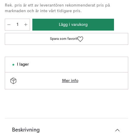
Rek. pris är ett av leverantören rekommenderat pris på
marknaden och är inte vårt tidigare pris.
Lägg i varukorg
Spara som favorit
I lager
Mer info
Beskrivning