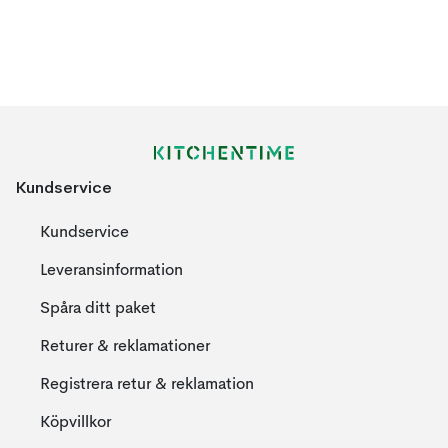
Kundservice
Kundservice
Leveransinformation
Spåra ditt paket
Returer & reklamationer
Registrera retur & reklamation
Köpvillkor