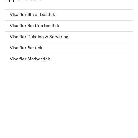
Visa fler Silver bestick
Visa fler Rostfria bestick
Visa fler Dukning & Servering
Visa fler Bestick
Visa fler Matbestick