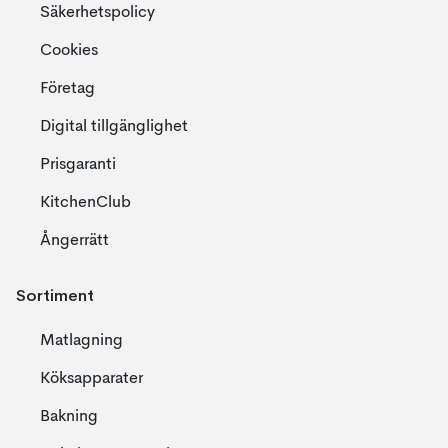
Säkerhetspolicy
Cookies
Företag
Digital tillgänglighet
Prisgaranti
KitchenClub
Ångerrätt
Sortiment
Matlagning
Köksapparater
Bakning