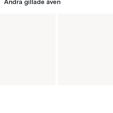
Andra gillade även