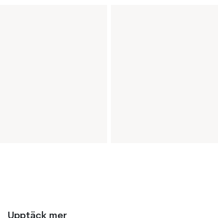
Upptäck mer