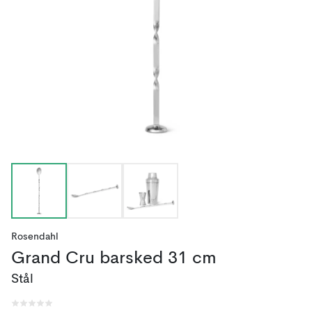
Rosendahl
Grand Cru barsked 31 cm
Stål