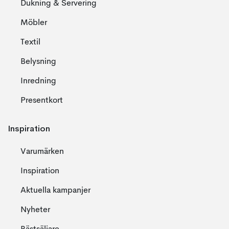
Dukning & Servering
Möbler
Textil
Belysning
Inredning
Presentkort
Inspiration
Varumärken
Inspiration
Aktuella kampanjer
Nyheter